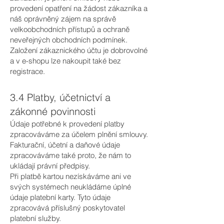
provedení opatření na žádost zákazníka a
náš oprávněný zájem na správě
velkoobchodních přístupů a ochraně
neveřejných obchodních podmínek.
Založení zákaznického účtu je dobrovolné
a v e-shopu lze nakoupit také bez
registrace.
3.4 Platby, účetnictví a
zákonné povinnosti
Údaje potřebné k provedení platby
zpracováváme za účelem plnění smlouvy.
Fakturační, účetní a daňové údaje
zpracováváme také proto, že nám to
ukládají právní předpisy.
Při platbě kartou nezískáváme ani ve
svých systémech neukládáme úplné
údaje platební karty. Tyto údaje
zpracovává příslušný poskytovatel
platební služby.